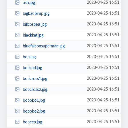
2023-04-25 16:51
ash.jpg
2023-04-25 16:51
bigbadpimp.jpg
2023-04-25 16:51
billcorbett.jpg
2023-04-25 16:51
blackkat.jpg
2023-04-25 16:51
bluefalconsuperman.jpg
2023-04-25 16:51
bob.jpg
2023-04-25 16:51
bobcarl.jpg
2023-04-25 16:51
bobcross1.jpg
2023-04-25 16:51
bobcross2.jpg
2023-04-25 16:51
bobobo1.jpg
2023-04-25 16:51
bobobo2.jpg
2023-04-25 16:51
bopeep.jpg