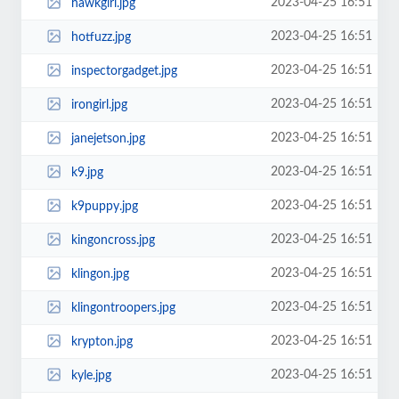
2023-04-25 16:51
hawkgirl.jpg
2023-04-25 16:51
hotfuzz.jpg
2023-04-25 16:51
inspectorgadget.jpg
2023-04-25 16:51
irongirl.jpg
2023-04-25 16:51
janejetson.jpg
2023-04-25 16:51
k9.jpg
2023-04-25 16:51
k9puppy.jpg
2023-04-25 16:51
kingoncross.jpg
2023-04-25 16:51
klingon.jpg
2023-04-25 16:51
klingontroopers.jpg
2023-04-25 16:51
krypton.jpg
2023-04-25 16:51
kyle.jpg