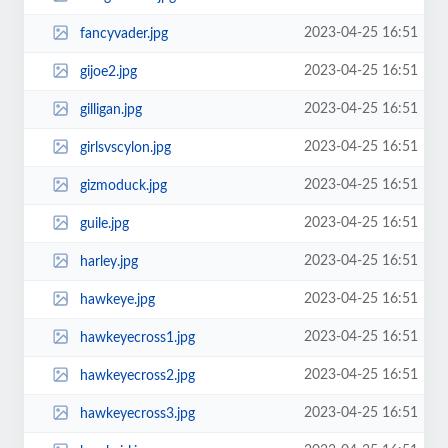
2023-04-25 16:51
fancyvader.jpg
2023-04-25 16:51
gijoe2.jpg
2023-04-25 16:51
gilligan.jpg
2023-04-25 16:51
girlsvscylon.jpg
2023-04-25 16:51
gizmoduck.jpg
2023-04-25 16:51
guile.jpg
2023-04-25 16:51
harley.jpg
2023-04-25 16:51
hawkeye.jpg
2023-04-25 16:51
hawkeyecross1.jpg
2023-04-25 16:51
hawkeyecross2.jpg
2023-04-25 16:51
hawkeyecross3.jpg