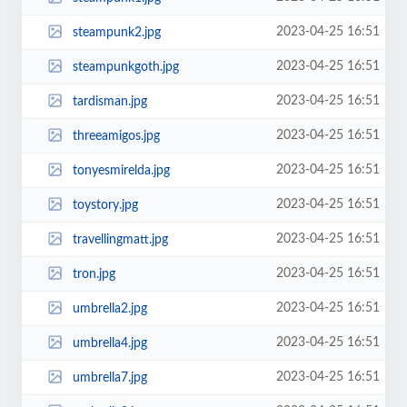
2023-04-25 16:51
steampunk2.jpg
2023-04-25 16:51
steampunkgoth.jpg
2023-04-25 16:51
tardisman.jpg
2023-04-25 16:51
threeamigos.jpg
2023-04-25 16:51
tonyesmirelda.jpg
2023-04-25 16:51
toystory.jpg
2023-04-25 16:51
travellingmatt.jpg
2023-04-25 16:51
tron.jpg
2023-04-25 16:51
umbrella2.jpg
2023-04-25 16:51
umbrella4.jpg
2023-04-25 16:51
umbrella7.jpg