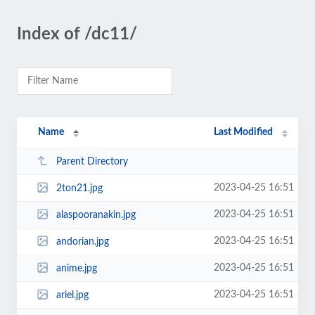
Index of /dc11/
Name
Last Modified
Parent Directory
2023-04-25 16:51
2ton21.jpg
2023-04-25 16:51
alaspooranakin.jpg
2023-04-25 16:51
andorian.jpg
2023-04-25 16:51
anime.jpg
2023-04-25 16:51
ariel.jpg