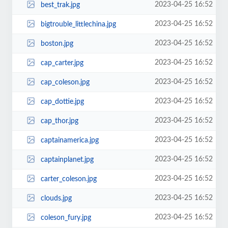
2023-04-25 16:52
best_trak.jpg
2023-04-25 16:52
bigtrouble_littlechina.jpg
2023-04-25 16:52
boston.jpg
2023-04-25 16:52
cap_carter.jpg
2023-04-25 16:52
cap_coleson.jpg
2023-04-25 16:52
cap_dottie.jpg
2023-04-25 16:52
cap_thor.jpg
2023-04-25 16:52
captainamerica.jpg
2023-04-25 16:52
captainplanet.jpg
2023-04-25 16:52
carter_coleson.jpg
2023-04-25 16:52
clouds.jpg
2023-04-25 16:52
coleson_fury.jpg