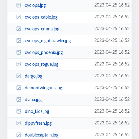
2023-04-25 16:52
cyclops.jpg
2023-04-25 16:52
cyclops_cable.jpg
2023-04-25 16:52
cyclops_emma.jpg
2023-04-25 16:52
cyclops_nightcrawler.jpg
2023-04-25 16:52
cyclops_phoenix.jpg
2023-04-25 16:52
cyclops_rogue.jpg
2023-04-25 16:52
dargo.jpg
2023-04-25 16:52
demontwinguns.jpg
2023-04-25 16:52
diana.jpg
2023-04-25 16:52
dino_kids.jpg
2023-04-25 16:52
dippyfresh.jpg
2023-04-25 16:52
doublecaptain.jpg