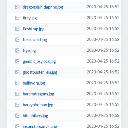
2023-04-25 16:52
dragonslair_daphne.jpg
2023-04-25 16:52
firey.jpg
2023-04-25 16:52
fleshtrap.jpg
2023-04-25 16:52
freakazoid.jpg
2023-04-25 16:52
frye.jpg
2023-04-25 16:52
gambit_psylock.jpg
2023-04-25 16:52
ghostbuster_leia.jpg
2023-04-25 16:52
hailhydra.jpg
2023-04-25 16:52
haremdragons.jpg
2023-04-25 16:52
harvybirdman.jpg
2023-04-25 16:52
hitchhikers.jpg
2023-04-25 16:52
inspectorgadget.jpg