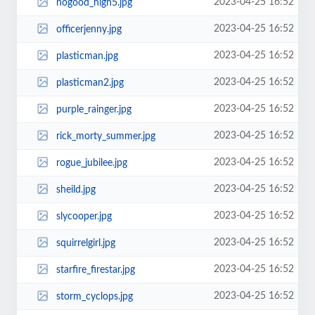
2023-04-25 16:52
nogood_high5.jpg
2023-04-25 16:52
officerjenny.jpg
2023-04-25 16:52
plasticman.jpg
2023-04-25 16:52
plasticman2.jpg
2023-04-25 16:52
purple_rainger.jpg
2023-04-25 16:52
rick_morty_summer.jpg
2023-04-25 16:52
rogue_jubilee.jpg
2023-04-25 16:52
sheild.jpg
2023-04-25 16:52
slycooper.jpg
2023-04-25 16:52
squirrelgirl.jpg
2023-04-25 16:52
starfire_firestar.jpg
2023-04-25 16:52
storm_cyclops.jpg