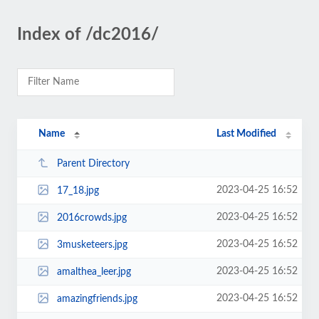
Index of /dc2016/
Name
Last Modified
Parent Directory
2023-04-25 16:52
17_18.jpg
2023-04-25 16:52
2016crowds.jpg
2023-04-25 16:52
3musketeers.jpg
2023-04-25 16:52
amalthea_leer.jpg
2023-04-25 16:52
amazingfriends.jpg