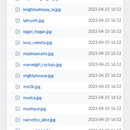
2023-04-25 16:52
knightswhosay_ni.jpg
2023-04-25 16:52
labrynth.jpg
2023-04-25 16:52
logan_hogan.jpg
2023-04-25 16:52
luna_celestia.jpg
2023-04-25 16:52
madmaxcarts.jpg
2023-04-25 16:52
marvelgirl_cyclops.jpg
2023-04-25 16:52
mightymouse.jpg
2023-04-25 16:52
mst3k.jpg
2023-04-25 16:52
murica.jpg
2023-04-25 16:52
mystique.jpg
2023-04-25 16:52
narcotics_alice.jpg