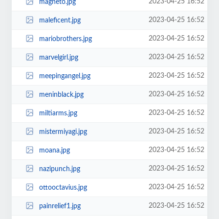
2023-04-25 16:52
magneto.jpg
2023-04-25 16:52
maleficent.jpg
2023-04-25 16:52
mariobrothers.jpg
2023-04-25 16:52
marvelgirl.jpg
2023-04-25 16:52
meepingangel.jpg
2023-04-25 16:52
meninblack.jpg
2023-04-25 16:52
miltiarms.jpg
2023-04-25 16:52
mistermiyagi.jpg
2023-04-25 16:52
moana.jpg
2023-04-25 16:52
nazipunch.jpg
2023-04-25 16:52
ottooctavius.jpg
2023-04-25 16:52
painrelief1.jpg