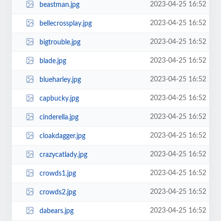
2023-04-25 16:52
beastman.jpg
2023-04-25 16:52
bellecrossplay.jpg
2023-04-25 16:52
bigtrouble.jpg
2023-04-25 16:52
blade.jpg
2023-04-25 16:52
blueharley.jpg
2023-04-25 16:52
capbucky.jpg
2023-04-25 16:52
cinderella.jpg
2023-04-25 16:52
cloakdagger.jpg
2023-04-25 16:52
crazycatlady.jpg
2023-04-25 16:52
crowds1.jpg
2023-04-25 16:52
crowds2.jpg
2023-04-25 16:52
dabears.jpg