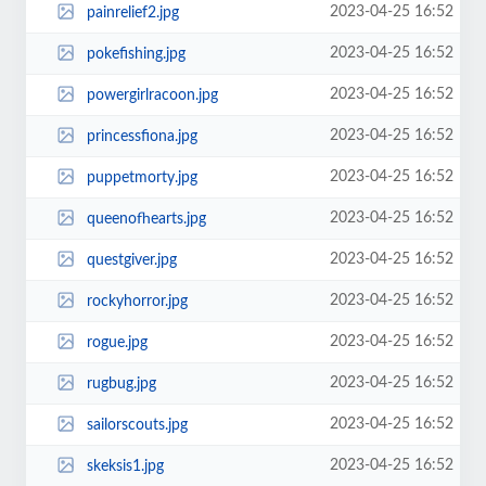
2023-04-25 16:52
painrelief2.jpg
2023-04-25 16:52
pokefishing.jpg
2023-04-25 16:52
powergirlracoon.jpg
2023-04-25 16:52
princessfiona.jpg
2023-04-25 16:52
puppetmorty.jpg
2023-04-25 16:52
queenofhearts.jpg
2023-04-25 16:52
questgiver.jpg
2023-04-25 16:52
rockyhorror.jpg
2023-04-25 16:52
rogue.jpg
2023-04-25 16:52
rugbug.jpg
2023-04-25 16:52
sailorscouts.jpg
2023-04-25 16:52
skeksis1.jpg