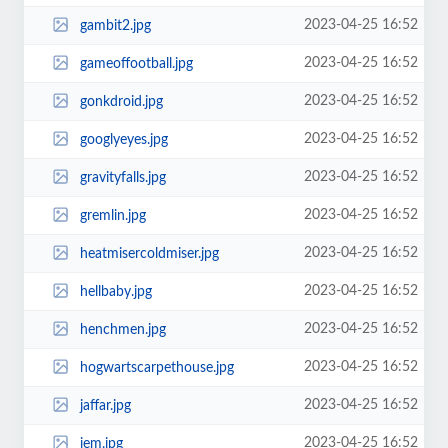
2023-04-25 16:52
gambit2.jpg
2023-04-25 16:52
gameoffootball.jpg
2023-04-25 16:52
gonkdroid.jpg
2023-04-25 16:52
googlyeyes.jpg
2023-04-25 16:52
gravityfalls.jpg
2023-04-25 16:52
gremlin.jpg
2023-04-25 16:52
heatmisercoldmiser.jpg
2023-04-25 16:52
hellbaby.jpg
2023-04-25 16:52
henchmen.jpg
2023-04-25 16:52
hogwartscarpethouse.jpg
2023-04-25 16:52
jaffar.jpg
2023-04-25 16:52
jem.jpg