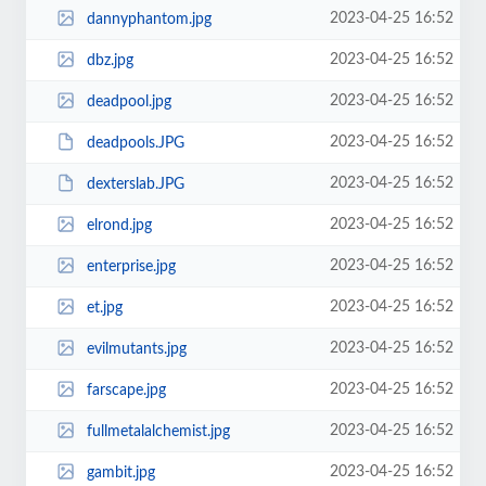
2023-04-25 16:52
dannyphantom.jpg
2023-04-25 16:52
dbz.jpg
2023-04-25 16:52
deadpool.jpg
2023-04-25 16:52
deadpools.JPG
2023-04-25 16:52
dexterslab.JPG
2023-04-25 16:52
elrond.jpg
2023-04-25 16:52
enterprise.jpg
2023-04-25 16:52
et.jpg
2023-04-25 16:52
evilmutants.jpg
2023-04-25 16:52
farscape.jpg
2023-04-25 16:52
fullmetalalchemist.jpg
2023-04-25 16:52
gambit.jpg