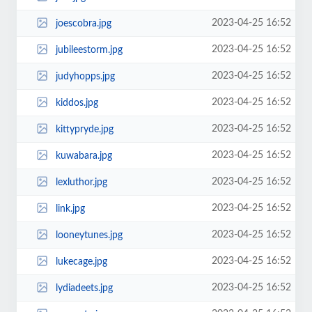
2023-04-25 16:52
joescobra.jpg
2023-04-25 16:52
jubileestorm.jpg
2023-04-25 16:52
judyhopps.jpg
2023-04-25 16:52
kiddos.jpg
2023-04-25 16:52
kittypryde.jpg
2023-04-25 16:52
kuwabara.jpg
2023-04-25 16:52
lexluthor.jpg
2023-04-25 16:52
link.jpg
2023-04-25 16:52
looneytunes.jpg
2023-04-25 16:52
lukecage.jpg
2023-04-25 16:52
lydiadeets.jpg