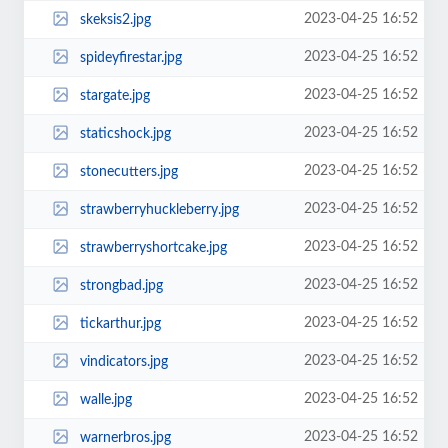
2023-04-25 16:52
skeksis2.jpg
2023-04-25 16:52
spideyfirestar.jpg
2023-04-25 16:52
stargate.jpg
2023-04-25 16:52
staticshock.jpg
2023-04-25 16:52
stonecutters.jpg
2023-04-25 16:52
strawberryhuckleberry.jpg
2023-04-25 16:52
strawberryshortcake.jpg
2023-04-25 16:52
strongbad.jpg
2023-04-25 16:52
tickarthur.jpg
2023-04-25 16:52
vindicators.jpg
2023-04-25 16:52
walle.jpg
2023-04-25 16:52
warnerbros.jpg